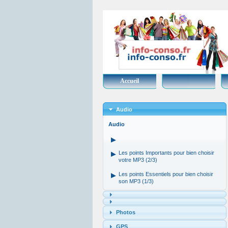
Accueil
Audio
Audio
Les points Importants pour bien choisir
votre MP3 (2/3)
Les points Essentiels pour bien choisir
son MP3 (1/3)
Photos
GPS