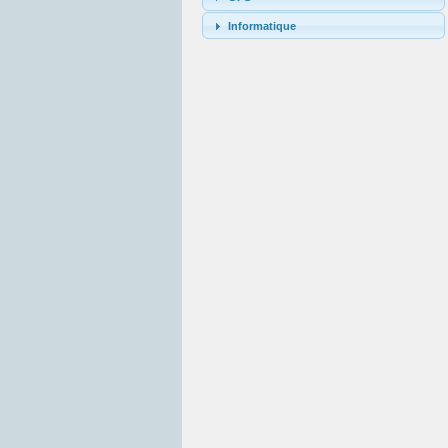
Informatique